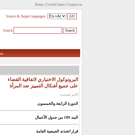
Home
|
Useful Links
|
Contact us
Source & Target Languages:
Search
ts
البروتوكول الاختياري لاتفاقية القضاء
على جميع أشكال التمييز ضد المرأة
الأمم المتحدة
الدورة الرابعة والخمسون
البند 109 من جدول الأعمال
قرار
اتخذته
الجمعية العامة